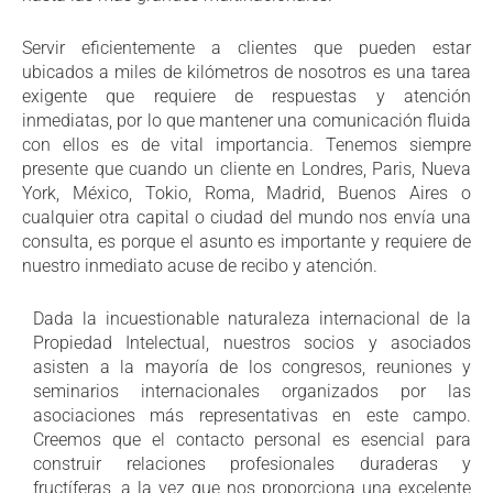
Servir eficientemente a clientes que pueden estar
ubicados a miles de kilómetros de nosotros es una tarea
exigente que requiere de respuestas y atención
inmediatas, por lo que mantener una comunicación fluida
con ellos es de vital importancia. Tenemos siempre
presente que cuando un cliente en Londres, Paris, Nueva
York, México, Tokio, Roma, Madrid, Buenos Aires o
cualquier otra capital o ciudad del mundo nos envía una
consulta, es porque el asunto es importante y requiere de
nuestro inmediato acuse de recibo y atención.
Dada la incuestionable naturaleza internacional de la
Propiedad Intelectual, nuestros socios y asociados
asisten a la mayoría de los congresos, reuniones y
seminarios internacionales organizados por las
asociaciones más representativas en este campo.
Creemos que el contacto personal es esencial para
construir relaciones profesionales duraderas y
fructíferas, a la vez que nos proporciona una excelente