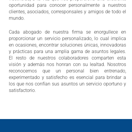
oportunidad para conocer personalmente a nuestros
clientes, asociados, corresponsales y amigos de todo el
mundo.
Cada abogado de nuestra firma se enorgullece en
proporcionar un servicio personalizado, lo cual implica
en ocasiones, encontrar soluciones únicas, innovadoras
y prácticas para una amplia gama de asuntos legales.
El resto de nuestros colaboradores comparten esta
visión y además nos honran con su lealtad. Nosotros
reconocemos que un personal bien entrenado,
experimentado y satisfecho es esencial para brindar a
los que nos confían sus asuntos un servicio oportuno y
satisfactorio.