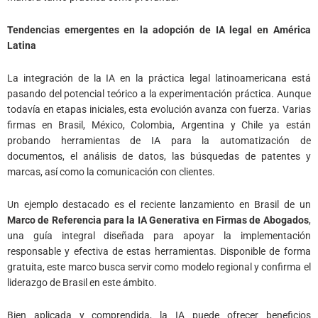
Tendencias emergentes en la adopción de IA legal en América
Latina
La integración de la IA en la práctica legal latinoamericana está
pasando del potencial teórico a la experimentación práctica. Aunque
todavía en etapas iniciales, esta evolución avanza con fuerza. Varias
firmas en Brasil, México, Colombia, Argentina y Chile ya están
probando herramientas de IA para la automatización de
documentos, el análisis de datos, las búsquedas de patentes y
marcas, así como la comunicación con clientes.
Un ejemplo destacado es el reciente lanzamiento en Brasil de un
Marco de Referencia para la IA Generativa en Firmas de Abogados
,
una guía integral diseñada para apoyar la implementación
responsable y efectiva de estas herramientas. Disponible de forma
gratuita, este marco busca servir como modelo regional y confirma el
liderazgo de Brasil en este ámbito.
Bien aplicada y comprendida, la IA puede ofrecer beneficios