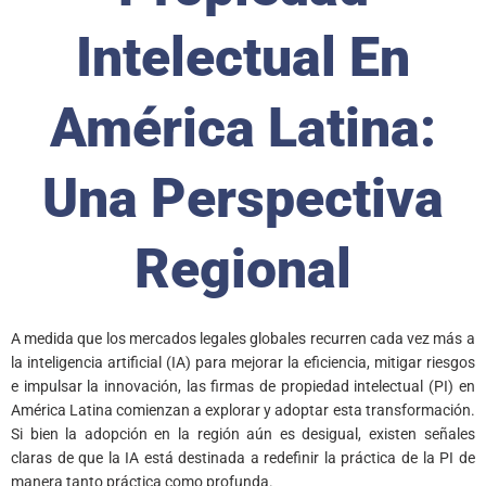
Intelectual En
América Latina:
Una Perspectiva
Regional
A medida que los mercados legales globales recurren cada vez más a
la inteligencia artificial (IA) para mejorar la eficiencia, mitigar riesgos
e impulsar la innovación, las firmas de propiedad intelectual (PI) en
América Latina comienzan a explorar y adoptar esta transformación.
Si bien la adopción en la región aún es desigual, existen señales
claras de que la IA está destinada a redefinir la práctica de la PI de
manera tanto práctica como profunda.