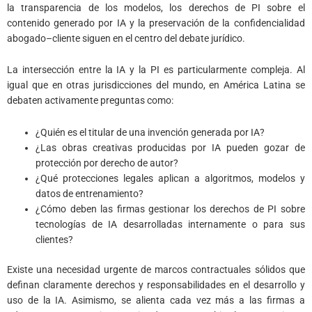
la transparencia de los modelos, los derechos de PI sobre el
contenido generado por IA y la preservación de la confidencialidad
abogado–cliente siguen en el centro del debate jurídico.
La intersección entre la IA y la PI es particularmente compleja. Al
igual que en otras jurisdicciones del mundo, en América Latina se
debaten activamente preguntas como:
¿Quién es el titular de una invención generada por IA?
¿Las obras creativas producidas por IA pueden gozar de
protección por derecho de autor?
¿Qué protecciones legales aplican a algoritmos, modelos y
datos de entrenamiento?
¿Cómo deben las firmas gestionar los derechos de PI sobre
tecnologías de IA desarrolladas internamente o para sus
clientes?
Existe una necesidad urgente de marcos contractuales sólidos que
definan claramente derechos y responsabilidades en el desarrollo y
uso de la IA. Asimismo, se alienta cada vez más a las firmas a