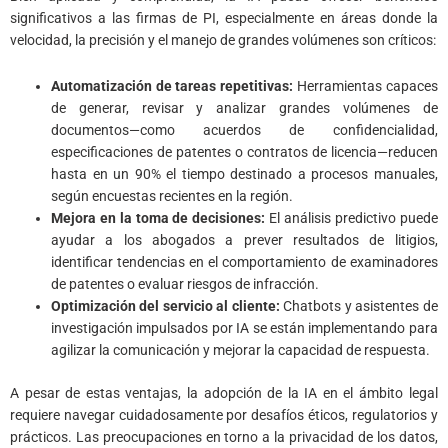
significativos a las firmas de PI, especialmente en áreas donde la
velocidad, la precisión y el manejo de grandes volúmenes son críticos:
Automatización de tareas repetitivas:
Herramientas capaces
de generar, revisar y analizar grandes volúmenes de
documentos—como acuerdos de confidencialidad,
especificaciones de patentes o contratos de licencia—reducen
hasta en un 90% el tiempo destinado a procesos manuales,
según encuestas recientes en la región.
Mejora en la toma de decisiones:
El análisis predictivo puede
ayudar a los abogados a prever resultados de litigios,
identificar tendencias en el comportamiento de examinadores
de patentes o evaluar riesgos de infracción.
Optimización del servicio al cliente:
Chatbots y asistentes de
investigación impulsados por IA se están implementando para
agilizar la comunicación y mejorar la capacidad de respuesta.
A pesar de estas ventajas, la adopción de la IA en el ámbito legal
requiere navegar cuidadosamente por desafíos éticos, regulatorios y
prácticos. Las preocupaciones en torno a la privacidad de los datos,